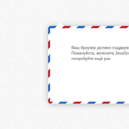
Ваш браузер должен поддержи
Пожалуйста, включите JavaScr
попробуйте ещё раз