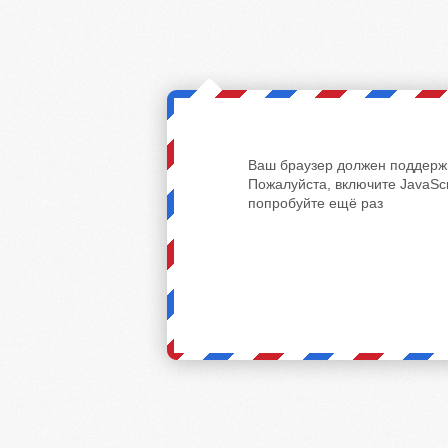
Ваш браузер должен поддержи
Пожалуйста, включите JavaScr
попробуйте ещё раз