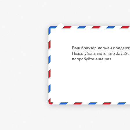
Ваш браузер должен поддержи
Пожалуйста, включите JavaScr
попробуйте ещё раз