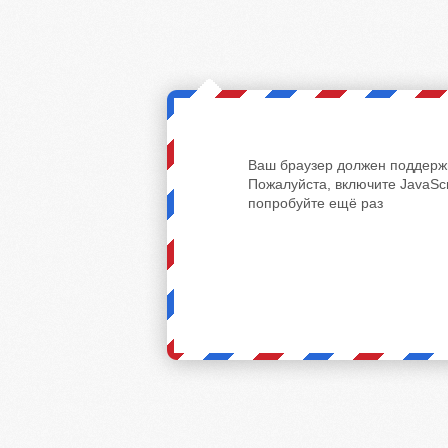
Ваш браузер должен поддержи
Пожалуйста, включите JavaScr
попробуйте ещё раз