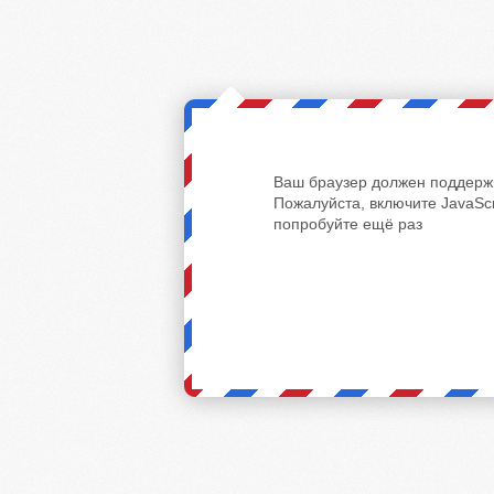
Ваш браузер должен поддержи
Пожалуйста, включите JavaScr
попробуйте ещё раз