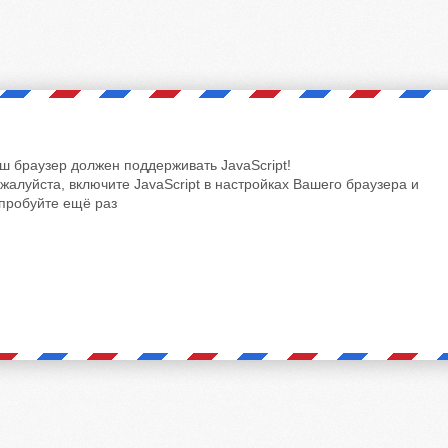
ш браузер должен поддерживать JavaScript!
жалуйста, включите JavaScript в настройках Вашего браузера и
пробуйте ещё раз