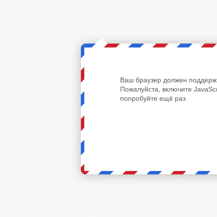
Ваш браузер должен поддержи
Пожалуйста, включите JavaScr
попробуйте ещё раз