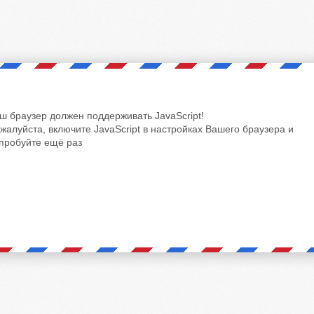
ш браузер должен поддерживать JavaScript!
жалуйста, включите JavaScript в настройках Вашего браузера и
пробуйте ещё раз