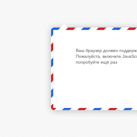
Ваш браузер должен поддержи
Пожалуйста, включите JavaScr
попробуйте ещё раз