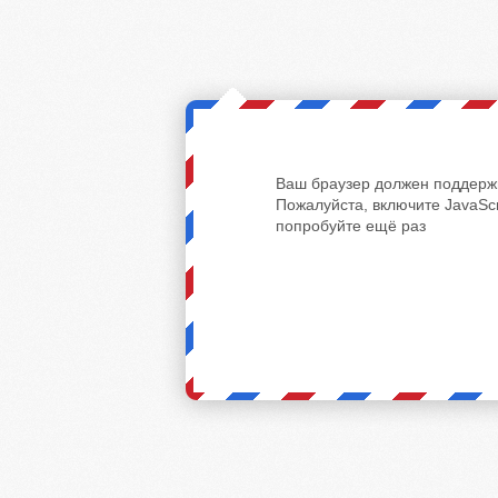
Ваш браузер должен поддержи
Пожалуйста, включите JavaScr
попробуйте ещё раз