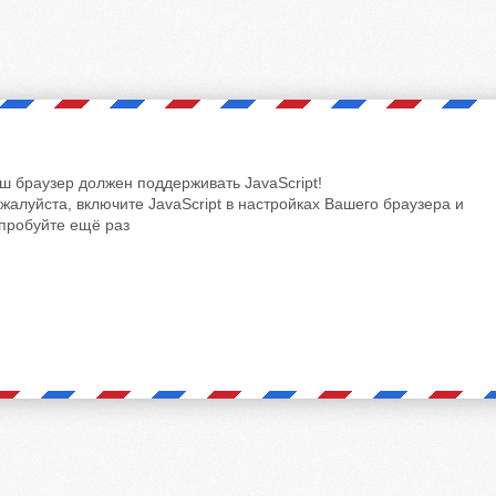
ш браузер должен поддерживать JavaScript!
жалуйста, включите JavaScript в настройках Вашего браузера и
пробуйте ещё раз