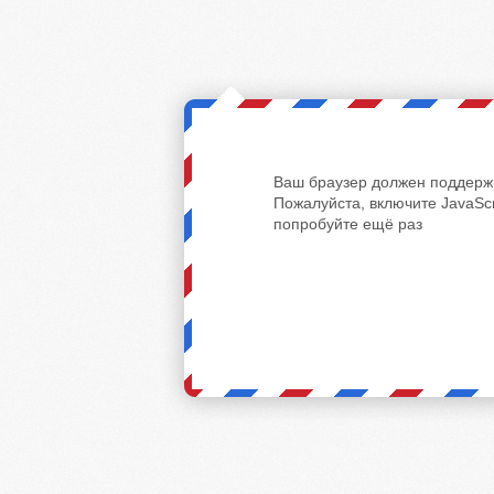
Ваш браузер должен поддержи
Пожалуйста, включите JavaScr
попробуйте ещё раз