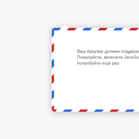
Ваш браузер должен поддержи
Пожалуйста, включите JavaScr
попробуйте ещё раз