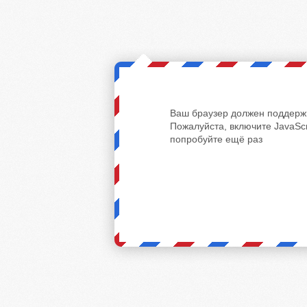
Ваш браузер должен поддержи
Пожалуйста, включите JavaScr
попробуйте ещё раз