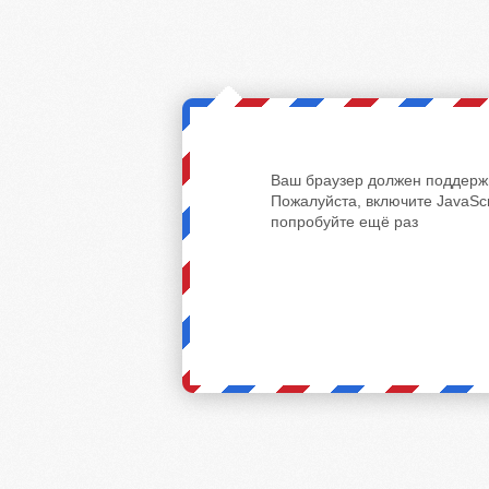
Ваш браузер должен поддержи
Пожалуйста, включите JavaScr
попробуйте ещё раз