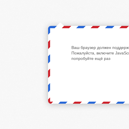
Ваш браузер должен поддержи
Пожалуйста, включите JavaScr
попробуйте ещё раз