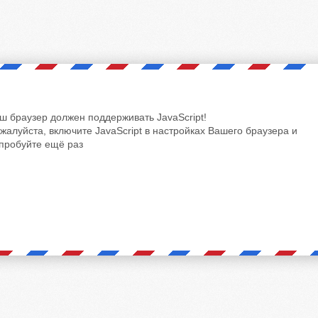
ш браузер должен поддерживать JavaScript!
жалуйста, включите JavaScript в настройках Вашего браузера и
пробуйте ещё раз