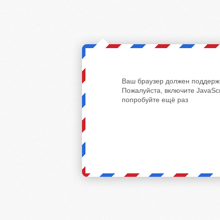
Ваш браузер должен поддержи
Пожалуйста, включите JavaScr
попробуйте ещё раз