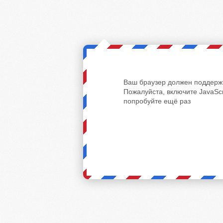
Ваш браузер должен поддержи
Пожалуйста, включите JavaScr
попробуйте ещё раз