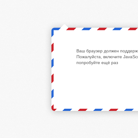
Ваш браузер должен поддержи
Пожалуйста, включите JavaScr
попробуйте ещё раз