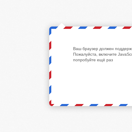
Ваш браузер должен поддержи
Пожалуйста, включите JavaScr
попробуйте ещё раз