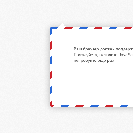
Ваш браузер должен поддержи
Пожалуйста, включите JavaScr
попробуйте ещё раз