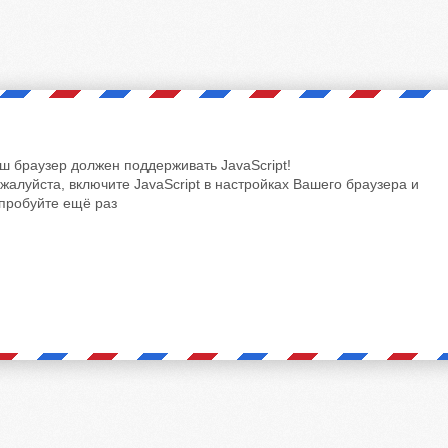
ш браузер должен поддерживать JavaScript!
жалуйста, включите JavaScript в настройках Вашего браузера и
пробуйте ещё раз