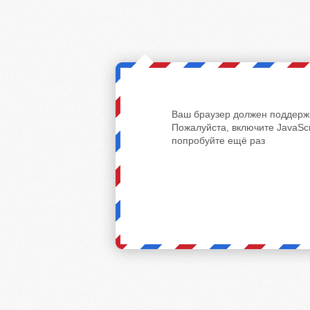
Ваш браузер должен поддержи
Пожалуйста, включите JavaScr
попробуйте ещё раз