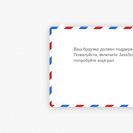
Ваш браузер должен поддержи
Пожалуйста, включите JavaScr
попробуйте ещё раз