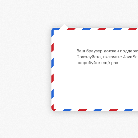
Ваш браузер должен поддержи
Пожалуйста, включите JavaScr
попробуйте ещё раз