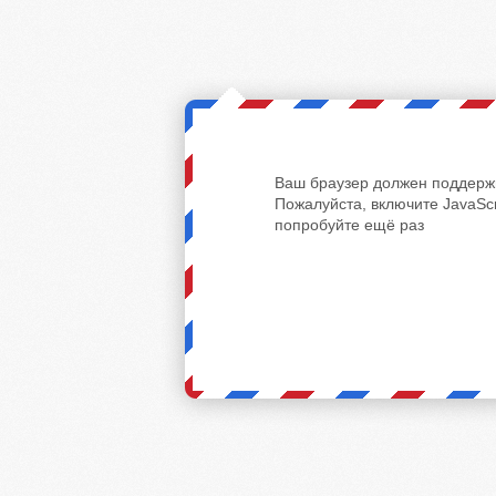
Ваш браузер должен поддержи
Пожалуйста, включите JavaScr
попробуйте ещё раз