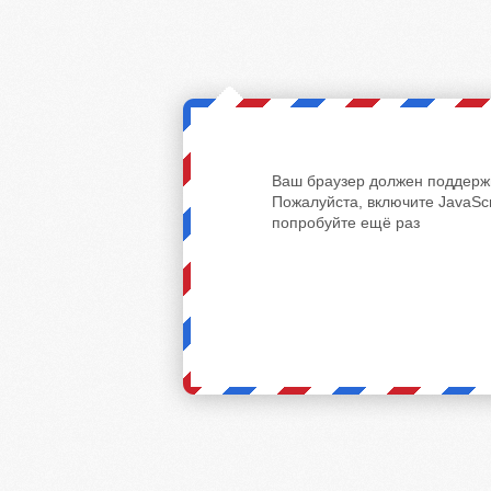
Ваш браузер должен поддержи
Пожалуйста, включите JavaScr
попробуйте ещё раз