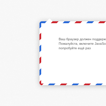
Ваш браузер должен поддержи
Пожалуйста, включите JavaScr
попробуйте ещё раз