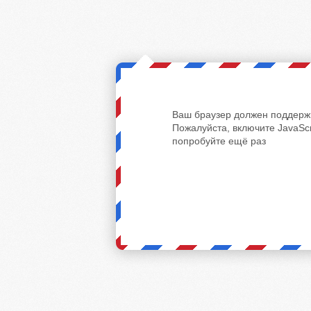
Ваш браузер должен поддержи
Пожалуйста, включите JavaScr
попробуйте ещё раз