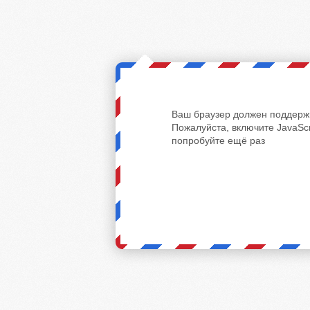
Ваш браузер должен поддержи
Пожалуйста, включите JavaScr
попробуйте ещё раз