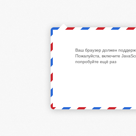
Ваш браузер должен поддержи
Пожалуйста, включите JavaScr
попробуйте ещё раз