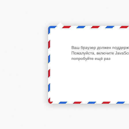
Ваш браузер должен поддержи
Пожалуйста, включите JavaScr
попробуйте ещё раз