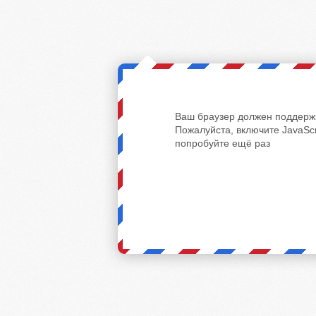
Ваш браузер должен поддержи
Пожалуйста, включите JavaScr
попробуйте ещё раз