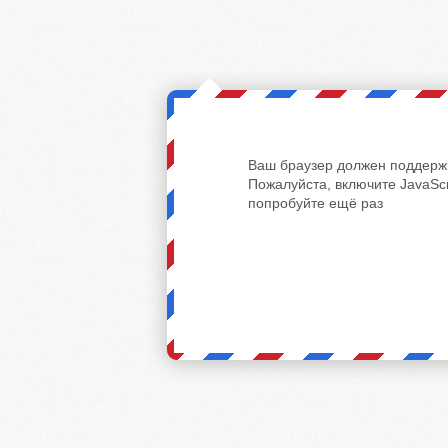
Ваш браузер должен поддержи
Пожалуйста, включите JavaScr
попробуйте ещё раз