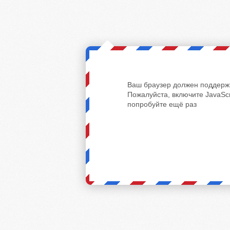
Ваш браузер должен поддержи
Пожалуйста, включите JavaScr
попробуйте ещё раз