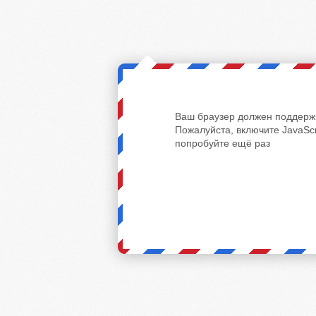
Ваш браузер должен поддержи
Пожалуйста, включите JavaScr
попробуйте ещё раз