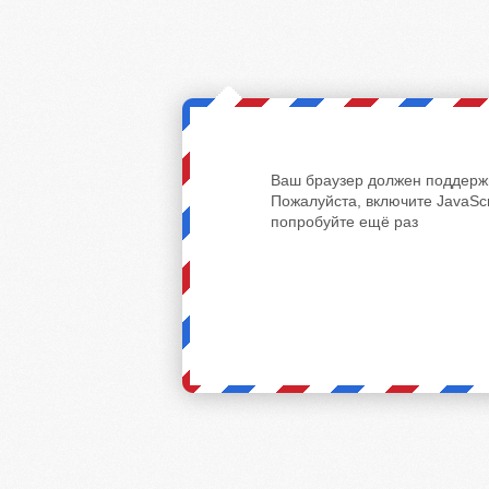
Ваш браузер должен поддержи
Пожалуйста, включите JavaScr
попробуйте ещё раз