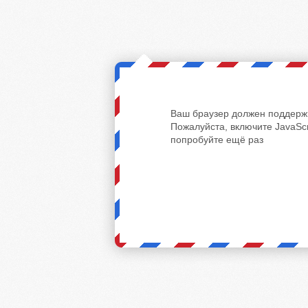
Ваш браузер должен поддержи
Пожалуйста, включите JavaScr
попробуйте ещё раз