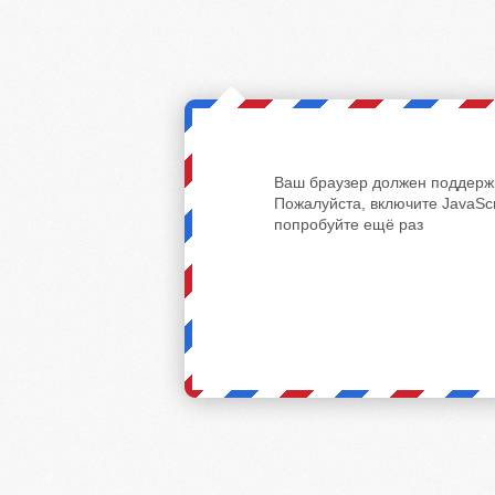
Ваш браузер должен поддержи
Пожалуйста, включите JavaScr
попробуйте ещё раз