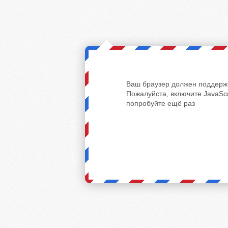
Ваш браузер должен поддержи
Пожалуйста, включите JavaScr
попробуйте ещё раз