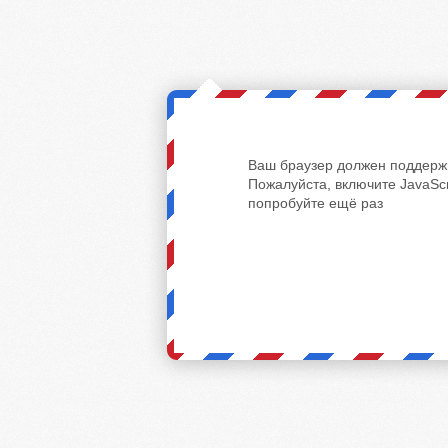
Ваш браузер должен поддержи
Пожалуйста, включите JavaScr
попробуйте ещё раз