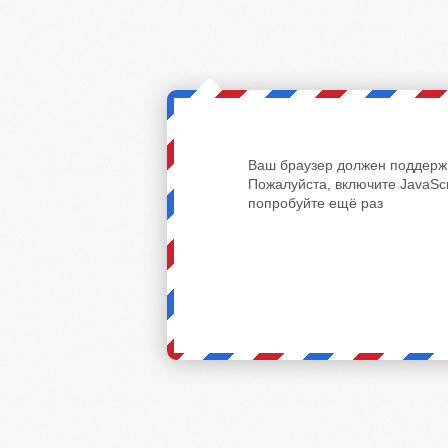
Ваш браузер должен поддержи
Пожалуйста, включите JavaScr
попробуйте ещё раз