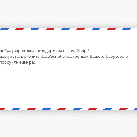
ш браузер должен поддерживать JavaScript!
жалуйста, включите JavaScript в настройках Вашего браузера и
пробуйте ещё раз