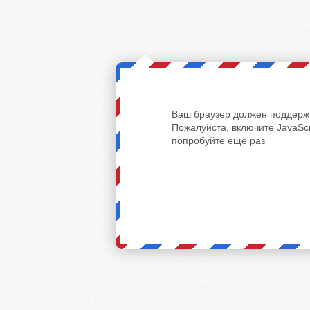
Ваш браузер должен поддержи
Пожалуйста, включите JavaScr
попробуйте ещё раз