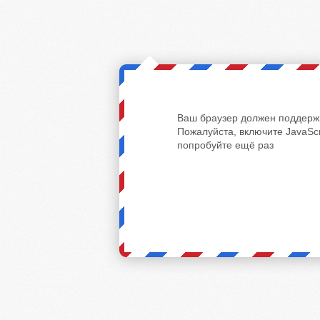
Ваш браузер должен поддержи
Пожалуйста, включите JavaScr
попробуйте ещё раз