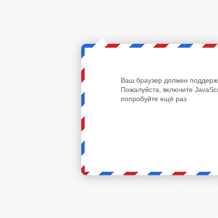
Ваш браузер должен поддержи
Пожалуйста, включите JavaScr
попробуйте ещё раз