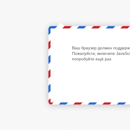
Ваш браузер должен поддержи
Пожалуйста, включите JavaScr
попробуйте ещё раз