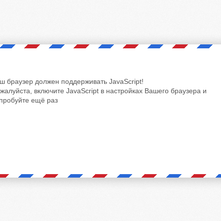
ш браузер должен поддерживать JavaScript!
жалуйста, включите JavaScript в настройках Вашего браузера и
пробуйте ещё раз