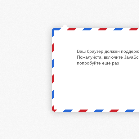
Ваш браузер должен поддержи
Пожалуйста, включите JavaScr
попробуйте ещё раз